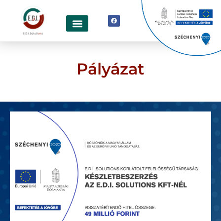
Pályázat